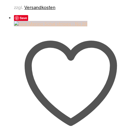
zzgl.
Versandkosten
Save