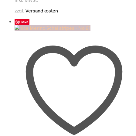
zzgl.
Versandkosten
Save