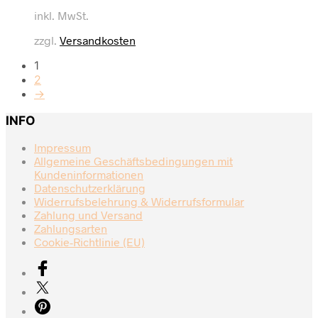
inkl. MwSt.
zzgl.
Versandkosten
1
2
→
INFO
Impressum
Allgemeine Geschäftsbedingungen mit
Kundeninformationen
Datenschutzerklärung
Widerrufsbelehrung & Widerrufsformular
Zahlung und Versand
Zahlungsarten
Cookie-Richtlinie (EU)