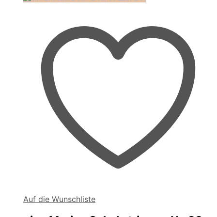
Auf die Wunschliste