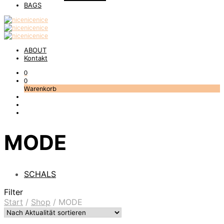
BAGS
ABOUT
Kontakt
0
0
Warenkorb
MODE
SCHALS
Filter
Start
/
Shop
/
MODE