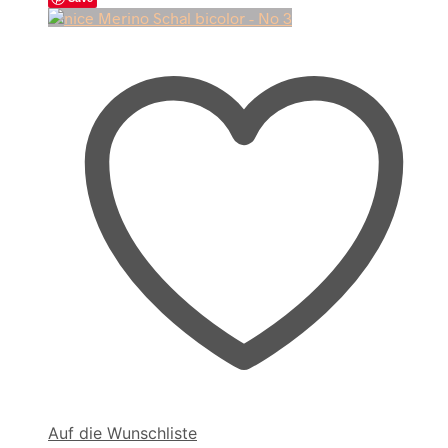
Auf die Wunschliste