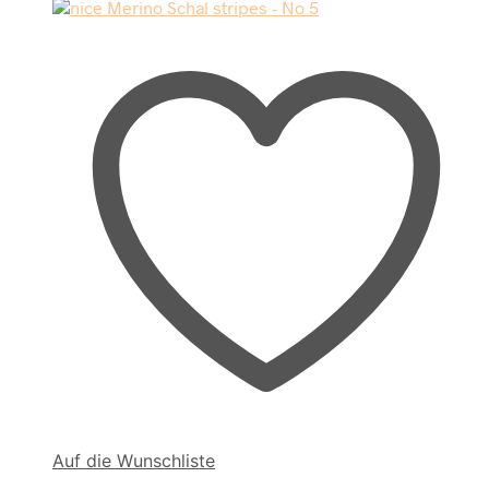
Auf die Wunschliste