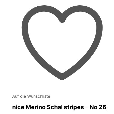
Auf die Wunschliste
nice Merino Schal stripes – No 26