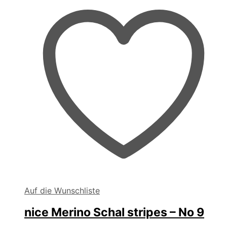
Auf die Wunschliste
nice Merino Schal stripes – No 9