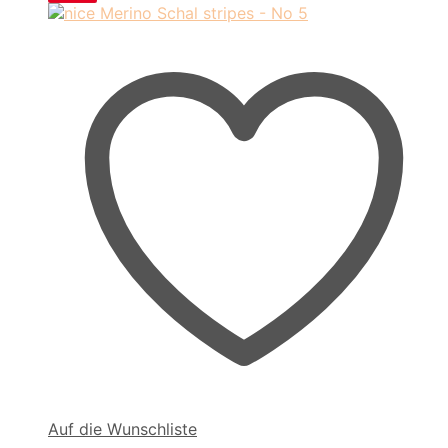
Auf die Wunschliste