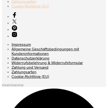
Zahlungsarten
Cookie-Richtlinie (EU)
Impressum
Allgemeine Geschäftsbedingungen mit
Kundeninformationen
Datenschutzerklärung
Widerrufsbelehrung & Widerrufsformular
Zahlung und Versand
Zahlungsarten
Cookie-Richtlinie (EU)
nicenicenice