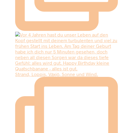
Strand, Loppis, Växjö, Sonne und Wind.