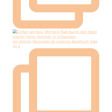
ein kleiner Reminder an unseren Badetuch Sale
im S