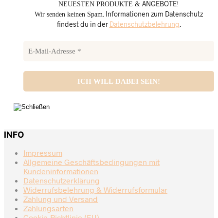
ANGEBOTE
NEUESTEN PRODUKTE &
!
. Informationen zum Datenschutz
Wir senden keinen Spam
findest du in der
Datenschutzbelehrung
.
INFO
Impressum
Allgemeine Geschäftsbedingungen mit
Kundeninformationen
Datenschutzerklärung
Widerrufsbelehrung & Widerrufsformular
Zahlung und Versand
Zahlungsarten
Cookie-Richtlinie (EU)