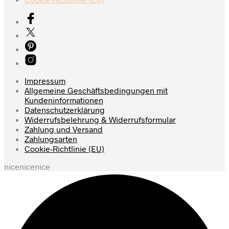
Impressum
Allgemeine Geschäftsbedingungen mit
Kundeninformationen
Datenschutzerklärung
Widerrufsbelehrung & Widerrufsformular
Zahlung und Versand
Zahlungsarten
Cookie-Richtlinie (EU)
nicenicenice