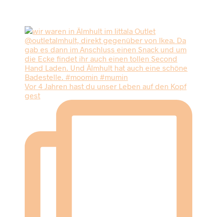
Vor 4 Jahren hast du unser Leben auf den Kopf
gest