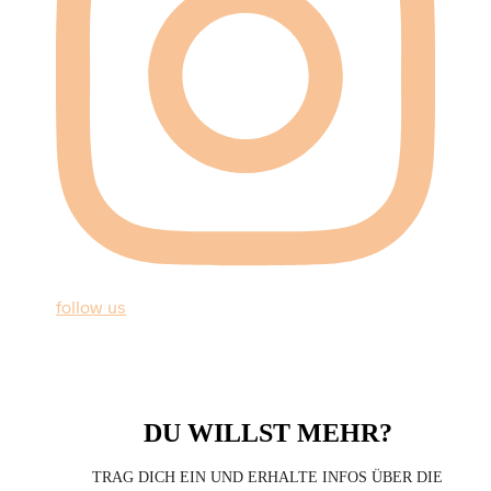
follow us
DU WILLST MEHR?
TRAG DICH EIN UND ERHALTE INFOS ÜBER DIE