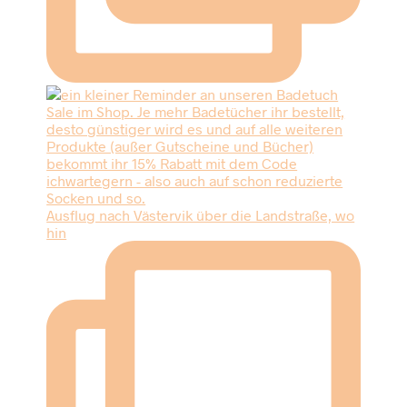
Ausflug nach Västervik über die Landstraße, wo
hin