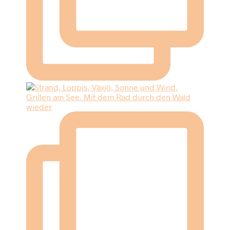
Grillen am See. Mit dem Rad durch den Wald
wieder