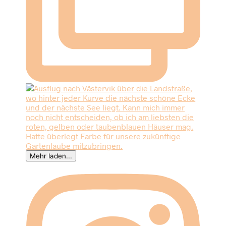
Mehr laden...