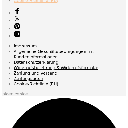
Cookie-Richtlinie (EU)
Impressum
Allgemeine Geschäftsbedingungen mit
Kundeninformationen
Datenschutzerklärung
Widerrufsbelehrung & Widerrufsformular
Zahlung und Versand
Zahlungsarten
Cookie-Richtlinie (EU)
nicenicenice