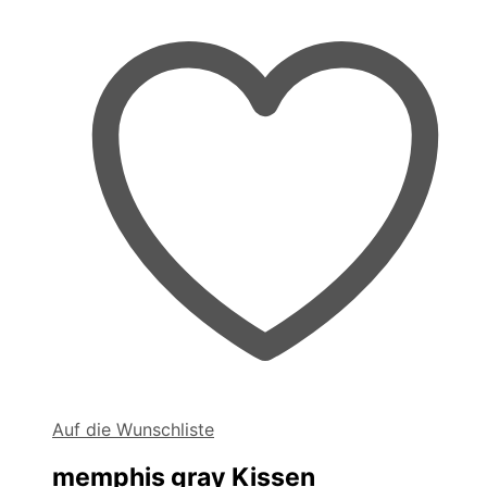
Auf die Wunschliste
memphis gray Kissen