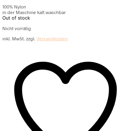
100% Nylon
in der Maschine kalt waschbar
Out of stock
Nicht vorrätig
inkl. MwSt.
zzgl.
Versandkosten