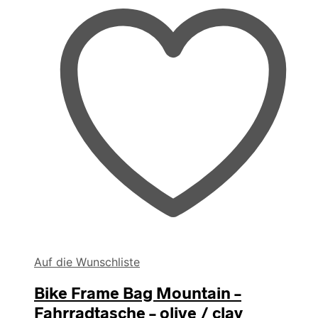
Auf die Wunschliste
Bike Frame Bag Mountain –
Fahrradtasche – olive / clay