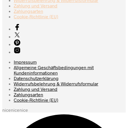
Widerrufsbelehrung & Widerrufsformular
Zahlung und Versand
Zahlungsarten
Cookie-Richtlinie (EU)
Impressum
Allgemeine Geschäftsbedingungen mit
Kundeninformationen
Datenschutzerklärung
Widerrufsbelehrung & Widerrufsformular
Zahlung und Versand
Zahlungsarten
Cookie-Richtlinie (EU)
nicenicenice