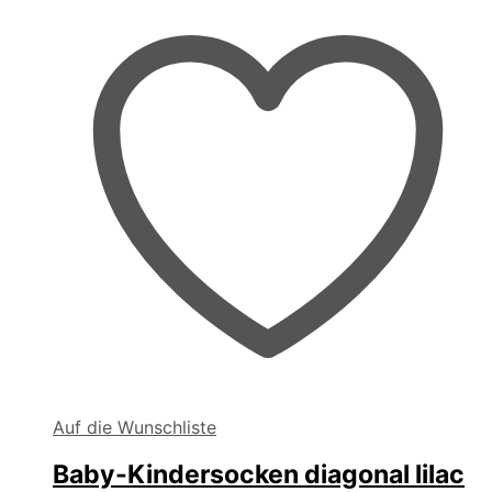
Auf die Wunschliste
Baby-Kindersocken diagonal lilac