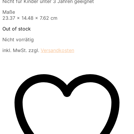
Nicht für Kinder unter 3 Jahren geeignet
Maße
23.37 x 14.48 x 7.62 cm
Out of stock
Nicht vorrätig
inkl. MwSt.
zzgl.
Versandkosten