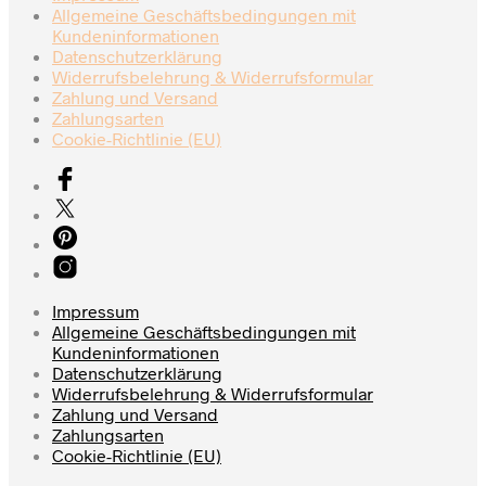
Allgemeine Geschäftsbedingungen mit
Kundeninformationen
Datenschutzerklärung
Widerrufsbelehrung & Widerrufsformular
Zahlung und Versand
Zahlungsarten
Cookie-Richtlinie (EU)
Impressum
Allgemeine Geschäftsbedingungen mit
Kundeninformationen
Datenschutzerklärung
Widerrufsbelehrung & Widerrufsformular
Zahlung und Versand
Zahlungsarten
Cookie-Richtlinie (EU)