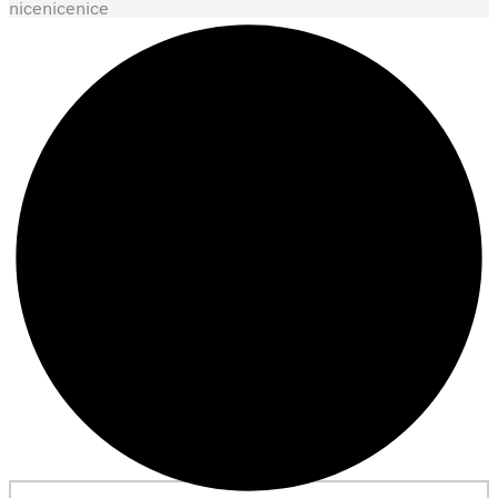
nicenicenice