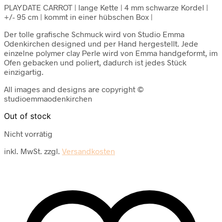
PLAYDATE CARROT | lange Kette | 4 mm schwarze Kordel |
+/- 95 cm | kommt in einer hübschen Box |
Der tolle grafische Schmuck wird von Studio Emma
Odenkirchen designed und per Hand hergestellt. Jede
einzelne polymer clay Perle wird von Emma handgeformt, im
Ofen gebacken und poliert, dadurch ist jedes Stück
einzigartig.
All images and designs are copyright ©
studioemmaodenkirchen
Out of stock
Nicht vorrätig
inkl. MwSt.
zzgl.
Versandkosten