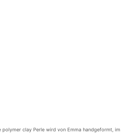
ne polymer clay Perle wird von Emma handgeformt, im