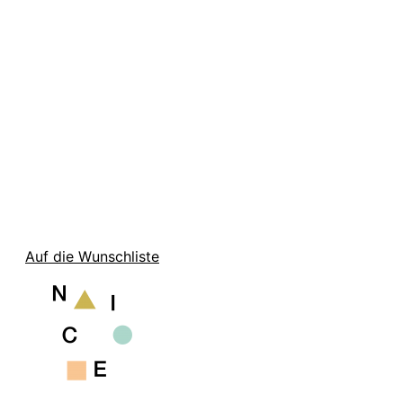
Auf die Wunschliste