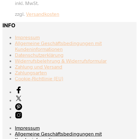
inkl. MwSt.
war:
ist:
140,00 €
90,00 €.
zzgl.
Versandkosten
INFO
Impressum
Allgemeine Geschäftsbedingungen mit
Kundeninformationen
Datenschutzerklärung
Widerrufsbelehrung & Widerrufsformular
Zahlung und Versand
Zahlungsarten
Cookie-Richtlinie (EU)
Impressum
Allgemeine Geschäftsbedingungen mit