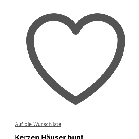
Auf die Wunschliste
Kerzen Häuser bunt