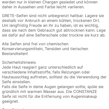
werden nur in kleinen Chargen gesiedet und können
daher in Aussehen und Farbe leicht variieren.
GRETE-Seifen sind nicht unbegrenzt haltbar. Lagere sie
deshalb vor Anbruch an einem kühlen, trockenen Ort.
Um langfristig Freude an ihr zu haben, ist es wichtig,
dass sie nach dem Gebrauch gut abtrocknen kann. Lege
sie dafür auf eine Seifenschale oder trockne sie kurz ab.
Alle Seifen sind frei von chemischen
Konservierungsmitteln, Tensiden und tierischen
Bestandteilen!
Sicherheitshinweis
Jede Haut reagiert ganz unterschiedlich auf
verschiedene Inhaltsstoffe, falls Reizungen oder
Hautausschlag auftreten, solltest du die Verwendung der
Seife einstellen.
Falls die Seife in deine Augen gelangen sollte, spüle sie
gründlich mit warmen Wasser aus. Die CONSTANZE
Seife ist nicht für die Entfernung von Augenmakeup
geeignet.