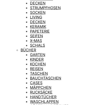
DECKEN
STRUMPFHOSEN
SOCKEN
LIVING
DECKEN
KERAMIK
PAPETERIE
SEIFEN
X-MAS
SCHALS
BÜCHER
GARTEN
KINDER
KOCHEN
REISEN
TASCHEN
BAUCHTASCHEN
CASES
MÄPPCHEN
RUCKSÄCKE
HANDTÜCHER
WASCHLAPPEN