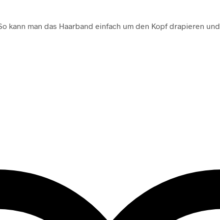
So kann man das Haarband einfach um den Kopf drapieren und 