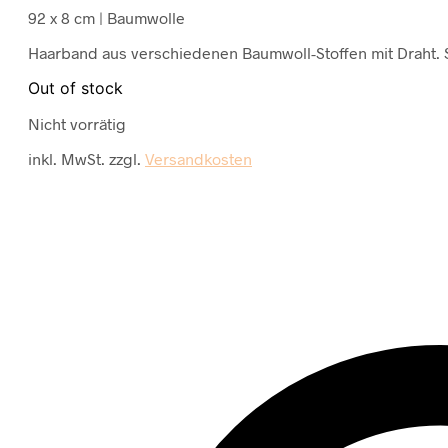
92 x 8 cm | Baumwolle
Haarband aus verschiedenen Baumwoll-Stoffen mit Draht. 
Out of stock
Nicht vorrätig
inkl. MwSt.
zzgl.
Versandkosten