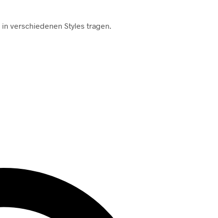
in verschiedenen Styles tragen.