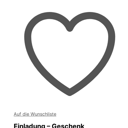
Auf die Wunschliste
Einladung – Geschenk