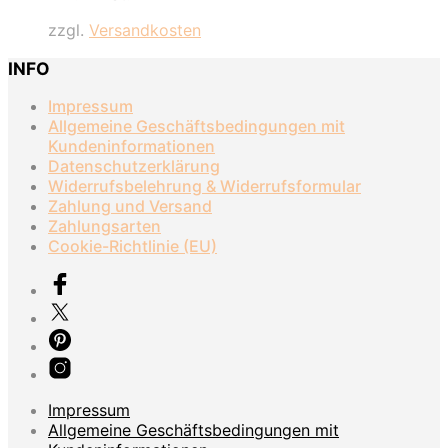
zzgl.
Versandkosten
INFO
Impressum
Allgemeine Geschäftsbedingungen mit
Kundeninformationen
Datenschutzerklärung
Widerrufsbelehrung & Widerrufsformular
Zahlung und Versand
Zahlungsarten
Cookie-Richtlinie (EU)
Impressum
Allgemeine Geschäftsbedingungen mit