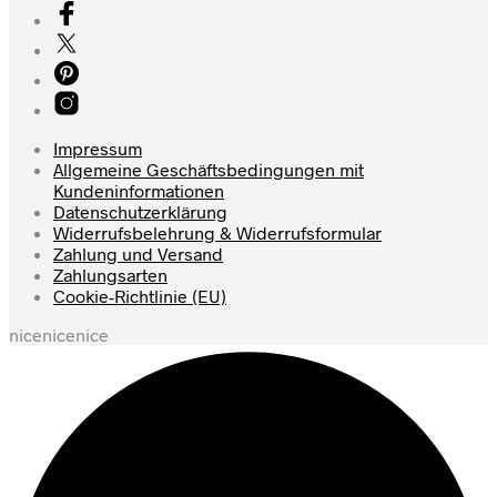
Impressum
Allgemeine Geschäftsbedingungen mit
Kundeninformationen
Datenschutzerklärung
Widerrufsbelehrung & Widerrufsformular
Zahlung und Versand
Zahlungsarten
Cookie-Richtlinie (EU)
nicenicenice