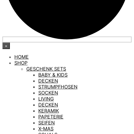
×
HOME
SHOP
GESCHENK SETS
BABY & KIDS
DECKEN
STRUMPFHOSEN
SOCKEN
LIVING
DECKEN
KERAMIK
PAPETERIE
SEIFEN
X-MAS