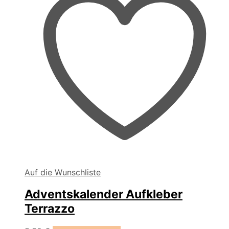
Auf die Wunschliste
Adventskalender Aufkleber
Terrazzo