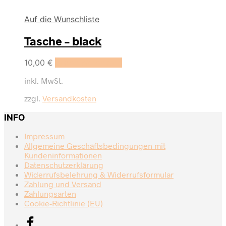
Auf die Wunschliste
Tasche – black
10,00
€
In den Warenkorb
inkl. MwSt.
zzgl.
Versandkosten
INFO
Impressum
Allgemeine Geschäftsbedingungen mit
Kundeninformationen
Datenschutzerklärung
Widerrufsbelehrung & Widerrufsformular
Zahlung und Versand
Zahlungsarten
Cookie-Richtlinie (EU)