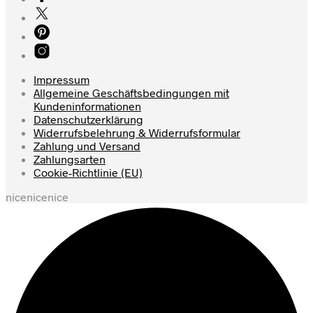
Impressum
Allgemeine Geschäftsbedingungen mit
Kundeninformationen
Datenschutzerklärung
Widerrufsbelehrung & Widerrufsformular
Zahlung und Versand
Zahlungsarten
Cookie-Richtlinie (EU)
nicenicenice