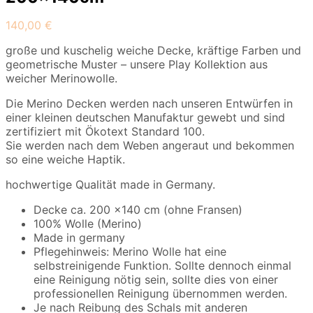
140,00
€
große und kuschelig weiche Decke, kräftige Farben und
geometrische Muster – unsere Play Kollektion aus
weicher Merinowolle.
Die Merino Decken werden nach unseren Entwürfen in
einer kleinen deutschen Manufaktur gewebt und sind
zertifiziert mit Ökotext Standard 100.
Sie werden nach dem Weben angeraut und bekommen
so eine weiche Haptik.
hochwertige Qualität made in Germany.
Decke ca. 200 x140 cm (ohne Fransen)
100% Wolle (Merino)
Made in germany
Pflegehinweis: Merino Wolle hat eine
selbstreinigende Funktion. Sollte dennoch einmal
eine Reinigung nötig sein, sollte dies von einer
professionellen Reinigung übernommen werden.
Je nach Reibung des Schals mit anderen