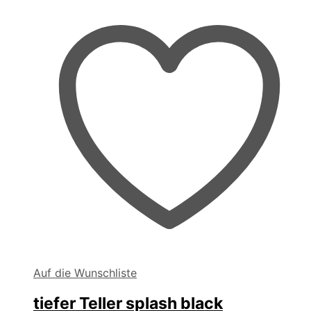
Auf die Wunschliste
tiefer Teller splash black