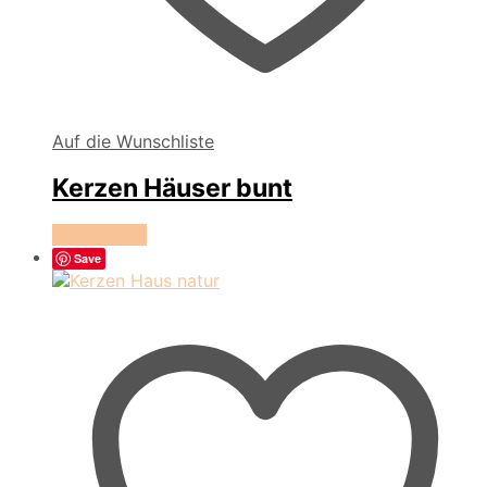
Auf die Wunschliste
Kerzen Häuser bunt
Weiterlesen
Save