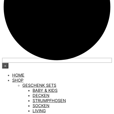
×
HOME
SHOP
GESCHENK SETS
BABY & KIDS
DECKEN
STRUMPFHOSEN
SOCKEN
LIVING