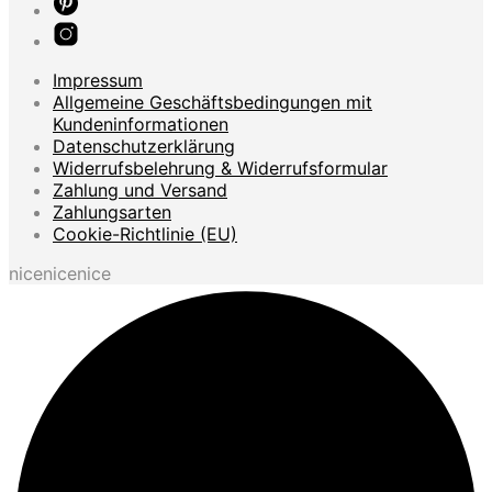
Impressum
Allgemeine Geschäftsbedingungen mit
Kundeninformationen
Datenschutzerklärung
Widerrufsbelehrung & Widerrufsformular
Zahlung und Versand
Zahlungsarten
Cookie-Richtlinie (EU)
nicenicenice