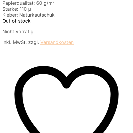
Papierqualität: 60 g/m²
Stärke: 110 µ
Kleber: Naturkautschuk
Out of stock
Nicht vorrätig
inkl. MwSt.
zzgl.
Versandkosten