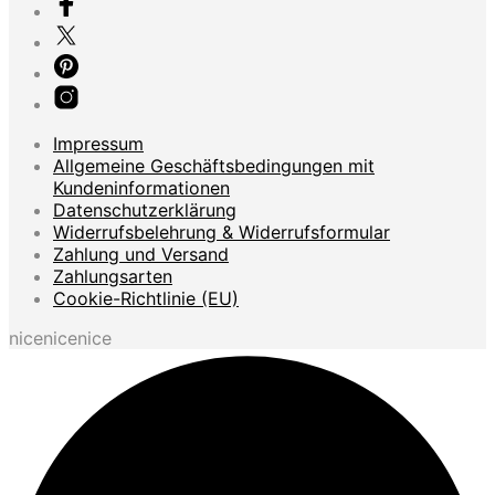
Impressum
Allgemeine Geschäftsbedingungen mit
Kundeninformationen
Datenschutzerklärung
Widerrufsbelehrung & Widerrufsformular
Zahlung und Versand
Zahlungsarten
Cookie-Richtlinie (EU)
nicenicenice