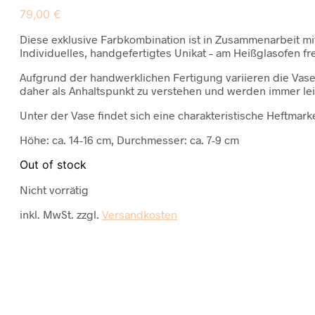
79,00
€
Diese exklusive Farbkombination ist in Zusammenarbeit mi
Individuelles, handgefertigtes Unikat – am Heißglasofen fre
Aufgrund der handwerklichen Fertigung variieren die Vase
daher als Anhaltspunkt zu verstehen und werden immer leic
Unter der Vase findet sich eine charakteristische Heftmar
Höhe: ca. 14-16 cm, Durchmesser: ca. 7-9 cm
Out of stock
Nicht vorrätig
inkl. MwSt.
zzgl.
Versandkosten