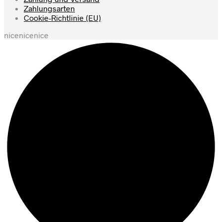
Zahlungsarten
Cookie-Richtlinie (EU)
nicenicenice