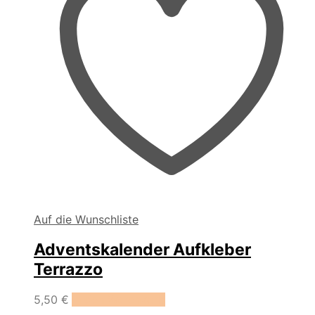
Auf die Wunschliste
Adventskalender Aufkleber
Terrazzo
5,50
€
In den Warenkorb