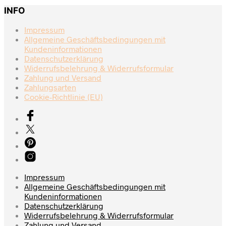
INFO
Impressum
Allgemeine Geschäftsbedingungen mit
Kundeninformationen
Datenschutzerklärung
Widerrufsbelehrung & Widerrufsformular
Zahlung und Versand
Zahlungsarten
Cookie-Richtlinie (EU)
Impressum
Allgemeine Geschäftsbedingungen mit
Kundeninformationen
Datenschutzerklärung
Widerrufsbelehrung & Widerrufsformular
Zahlung und Versand