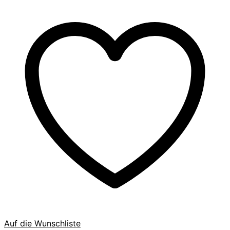
Auf die Wunschliste