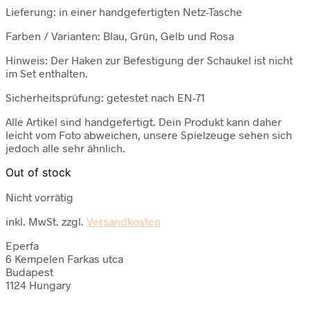
Lieferung: in einer handgefertigten Netz-Tasche
Farben / Varianten: Blau, Grün, Gelb und Rosa
Hinweis: Der Haken zur Befestigung der Schaukel ist nicht
im Set enthalten.
Sicherheitsprüfung: getestet nach EN-71
Alle Artikel sind handgefertigt. Dein Produkt kann daher
leicht vom Foto abweichen, unsere Spielzeuge sehen sich
jedoch alle sehr ähnlich.
Out of stock
Nicht vorrätig
inkl. MwSt.
zzgl.
Versandkosten
Eperfa
6 Kempelen Farkas utca
Budapest
1124 Hungary