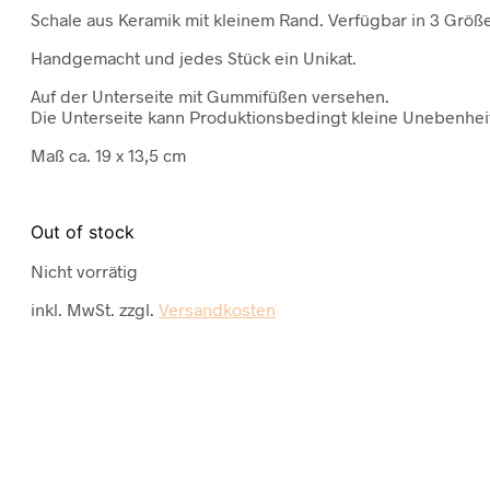
Schale aus Keramik mit kleinem Rand. Verfügbar in 3 Größ
Handgemacht und jedes Stück ein Unikat.
Auf der Unterseite mit Gummifüßen versehen.
Die Unterseite kann Produktionsbedingt kleine Unebenhei
Maß ca. 19 x 13,5 cm
Out of stock
Nicht vorrätig
inkl. MwSt.
zzgl.
Versandkosten