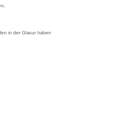
en.
ten in der Glasur haben