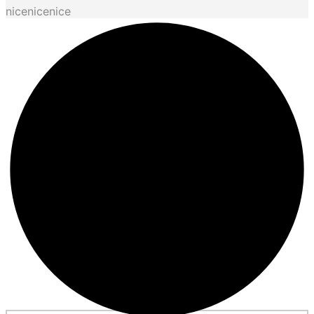
nicenicenice