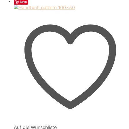
Save
Auf die Wunschliste