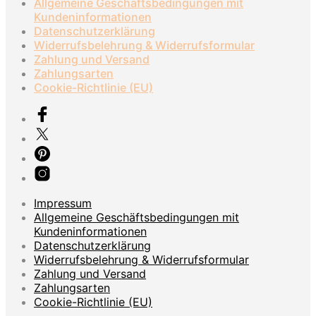
Allgemeine Geschäftsbedingungen mit
Kundeninformationen
Datenschutzerklärung
Widerrufsbelehrung & Widerrufsformular
Zahlung und Versand
Zahlungsarten
Cookie-Richtlinie (EU)
Impressum
Allgemeine Geschäftsbedingungen mit
Kundeninformationen
Datenschutzerklärung
Widerrufsbelehrung & Widerrufsformular
Zahlung und Versand
Zahlungsarten
Cookie-Richtlinie (EU)