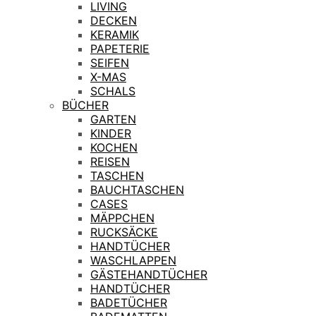
LIVING
DECKEN
KERAMIK
PAPETERIE
SEIFEN
X-MAS
SCHALS
BÜCHER
GARTEN
KINDER
KOCHEN
REISEN
TASCHEN
BAUCHTASCHEN
CASES
MÄPPCHEN
RUCKSÄCKE
HANDTÜCHER
WASCHLAPPEN
GÄSTEHANDTÜCHER
HANDTÜCHER
BADETÜCHER