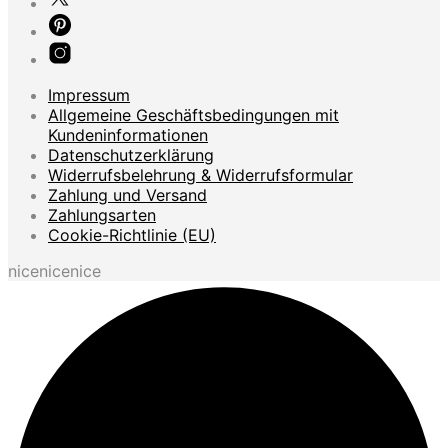
Impressum
Allgemeine Geschäftsbedingungen mit
Kundeninformationen
Datenschutzerklärung
Widerrufsbelehrung & Widerrufsformular
Zahlung und Versand
Zahlungsarten
Cookie-Richtlinie (EU)
nicenicenice