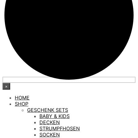
×
HOME
SHOP
GESCHENK SETS
BABY & KIDS
DECKEN
STRUMPFHOSEN
SOCKEN