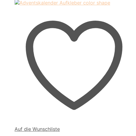
Auf die Wunschliste