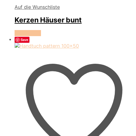
Auf die Wunschliste
Kerzen Häuser bunt
Weiterlesen
Save