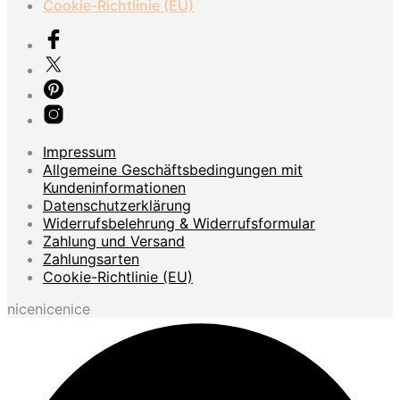
Cookie-Richtlinie (EU)
Impressum
Allgemeine Geschäftsbedingungen mit
Kundeninformationen
Datenschutzerklärung
Widerrufsbelehrung & Widerrufsformular
Zahlung und Versand
Zahlungsarten
Cookie-Richtlinie (EU)
nicenicenice