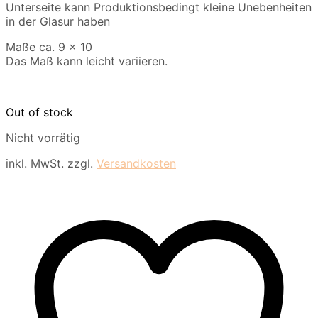
Unterseite kann Produktionsbedingt kleine Unebenheiten
in der Glasur haben
Maße ca. 9 x 10
Das Maß kann leicht variieren.
Out of stock
Nicht vorrätig
inkl. MwSt.
zzgl.
Versandkosten