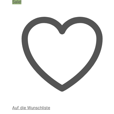
Sale!
Auf die Wunschliste