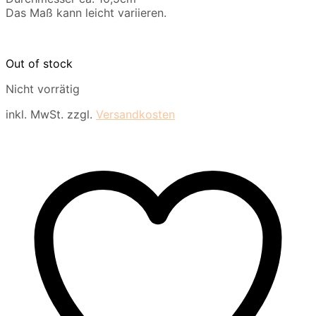
Das Maß kann leicht variieren.
Out of stock
Nicht vorrätig
inkl. MwSt.
zzgl.
Versandkosten