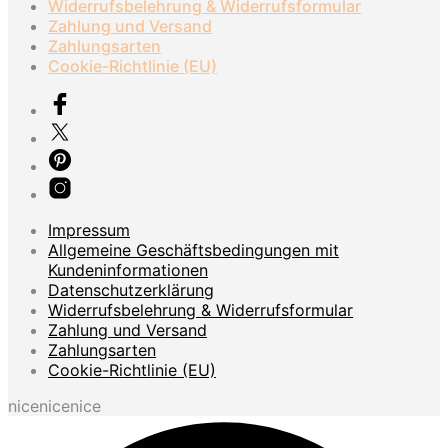
Widerrufsbelehrung & Widerrufsformular
Zahlung und Versand
Zahlungsarten
Cookie-Richtlinie (EU)
Impressum
Allgemeine Geschäftsbedingungen mit
Kundeninformationen
Datenschutzerklärung
Widerrufsbelehrung & Widerrufsformular
Zahlung und Versand
Zahlungsarten
Cookie-Richtlinie (EU)
nicenicenice