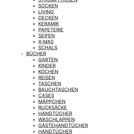
SOCKEN
LIVING
DECKEN
KERAMIK
PAPETERIE
SEIFEN
X-MAS
SCHALS
BÜCHER
GARTEN
KINDER
KOCHEN
REISEN
TASCHEN
BAUCHTASCHEN
CASES
MÄPPCHEN
RUCKSÄCKE
HANDTÜCHER
WASCHLAPPEN
GÄSTEHANDTÜCHER
HANDTÜCHER