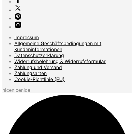
Impressum
Allgemeine Geschäftsbedingungen mit
Kundeninformationen
Datenschutzerklärung
Widerrufsbelehrung & Widerrufsformular
Zahlung und Versand
Zahlungsarten
Cookie-Richtlinie (EU)
nicenicenice