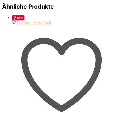
Ähnliche Produkte
Save