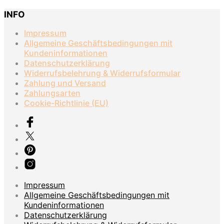
INFO
Impressum
Allgemeine Geschäftsbedingungen mit
Kundeninformationen
Datenschutzerklärung
Widerrufsbelehrung & Widerrufsformular
Zahlung und Versand
Zahlungsarten
Cookie-Richtlinie (EU)
Impressum
Allgemeine Geschäftsbedingungen mit
Kundeninformationen
Datenschutzerklärung