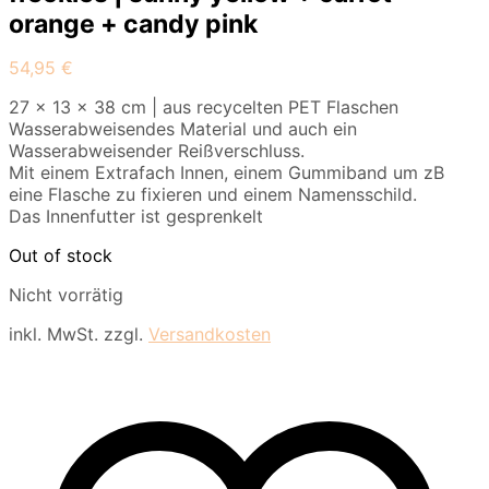
orange + candy pink
54,95
€
27 x 13 x 38 cm | aus recycelten PET Flaschen
Wasserabweisendes Material und auch ein
Wasserabweisender Reißverschluss.
Mit einem Extrafach Innen, einem Gummiband um zB
eine Flasche zu fixieren und einem Namensschild.
Das Innenfutter ist gesprenkelt
Out of stock
Nicht vorrätig
inkl. MwSt.
zzgl.
Versandkosten