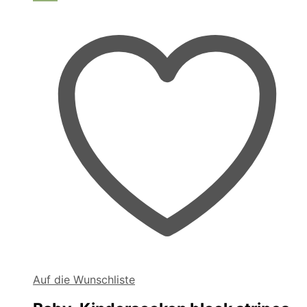
Auf die Wunschliste