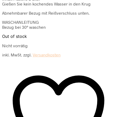
Gießen Sie kein kochendes Wasser in den Krug
Abnehmbarer Bezug mit Reißverschluss unten.
WASCHANLEITUNG
Bezug bei 30° waschen
Out of stock
Nicht vorrätig
inkl. MwSt.
zzgl.
Versandkosten