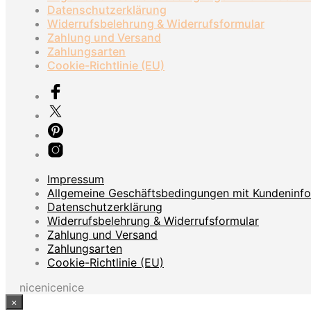
Datenschutzerklärung
Widerrufsbelehrung & Widerrufsformular
Zahlung und Versand
Zahlungsarten
Cookie-Richtlinie (EU)
Impressum
Allgemeine Geschäftsbedingungen mit Kundeninf
Datenschutzerklärung
Widerrufsbelehrung & Widerrufsformular
Zahlung und Versand
Zahlungsarten
Cookie-Richtlinie (EU)
nicenicenice
×