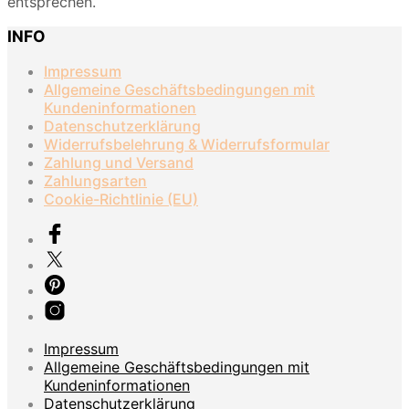
entsprechen.
INFO
Impressum
Allgemeine Geschäftsbedingungen mit
Kundeninformationen
Datenschutzerklärung
Widerrufsbelehrung & Widerrufsformular
Zahlung und Versand
Zahlungsarten
Cookie-Richtlinie (EU)
Impressum
Allgemeine Geschäftsbedingungen mit
Kundeninformationen
Datenschutzerklärung