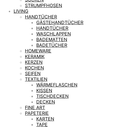
STRUMPFHOSEN
LIVING
HANDTÜCHER
GÄSTEHANDTÜCHER
HANDTÜCHER
WASCHLAPPEN
BADEMATTEN
BADETÜCHER
HOMEWARE
KERAMIK
KERZEN
KOCHEN
SEIFEN
TEXTILIEN
WÄRMEFLASCHEN
KISSEN
TISCHDECKEN
DECKEN
FINE ART
PAPETERIE
KARTEN
TAPE