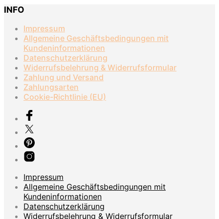
INFO
Impressum
Allgemeine Geschäftsbedingungen mit
Kundeninformationen
Datenschutzerklärung
Widerrufsbelehrung & Widerrufsformular
Zahlung und Versand
Zahlungsarten
Cookie-Richtlinie (EU)
Impressum
Allgemeine Geschäftsbedingungen mit
Kundeninformationen
Datenschutzerklärung
Widerrufsbelehrung & Widerrufsformular