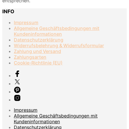
entsprechen.
INFO
Impressum
Allgemeine Geschäftsbedingungen mit
Kundeninformationen
Datenschutzerklärung
Widerrufsbelehrung & Widerrufsformular
Zahlung und Versand
Zahlungsarten
Cookie-Richtlinie (EU)
Impressum
Allgemeine Geschäftsbedingungen mit
Kundeninformationen
Datenschutzerklärung