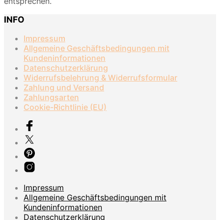
entsprechen.
INFO
Impressum
Allgemeine Geschäftsbedingungen mit
Kundeninformationen
Datenschutzerklärung
Widerrufsbelehrung & Widerrufsformular
Zahlung und Versand
Zahlungsarten
Cookie-Richtlinie (EU)
Impressum
Allgemeine Geschäftsbedingungen mit
Kundeninformationen
Datenschutzerklärung