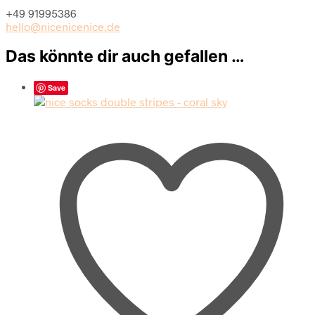
+49 91995386
hello@nicenicenice.de
Das könnte dir auch gefallen …
Save