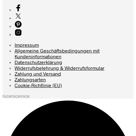
Impressum
Allgemeine Geschäftsbedingungen mit
Kundeninformationen
Datenschutzerklärung
Widerrufsbelehrung & Widerrufsformular
Zahlung und Versand
Zahlungsarten
Cookie-Richtlinie (EU)
nicenicenice