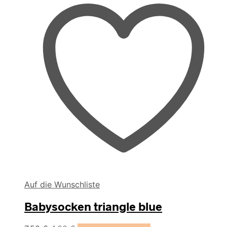
Auf die Wunschliste
Babysocken triangle blue