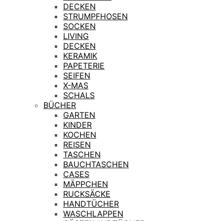
DECKEN
STRUMPFHOSEN
SOCKEN
LIVING
DECKEN
KERAMIK
PAPETERIE
SEIFEN
X-MAS
SCHALS
BÜCHER
GARTEN
KINDER
KOCHEN
REISEN
TASCHEN
BAUCHTASCHEN
CASES
MÄPPCHEN
RUCKSÄCKE
HANDTÜCHER
WASCHLAPPEN