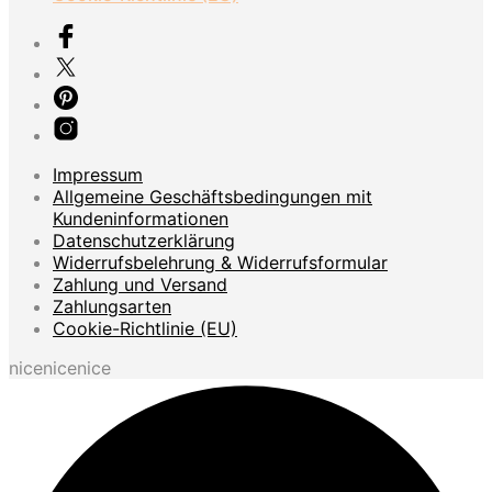
Impressum
Allgemeine Geschäftsbedingungen mit
Kundeninformationen
Datenschutzerklärung
Widerrufsbelehrung & Widerrufsformular
Zahlung und Versand
Zahlungsarten
Cookie-Richtlinie (EU)
nicenicenice