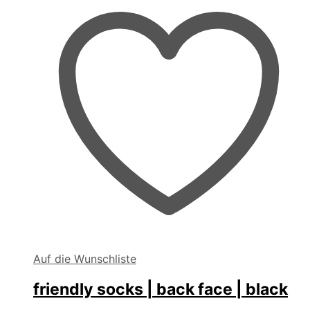
Auf die Wunschliste
friendly socks | back face | black