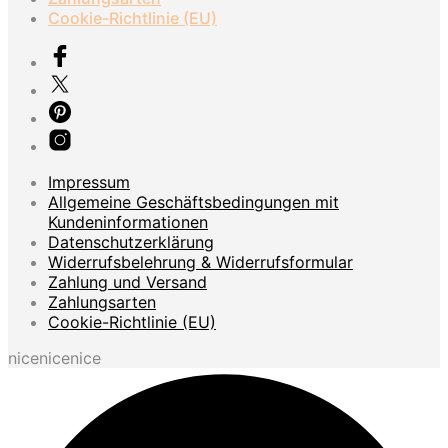
Cookie-Richtlinie (EU)
Impressum
Allgemeine Geschäftsbedingungen mit
Kundeninformationen
Datenschutzerklärung
Widerrufsbelehrung & Widerrufsformular
Zahlung und Versand
Zahlungsarten
Cookie-Richtlinie (EU)
nicenicenice