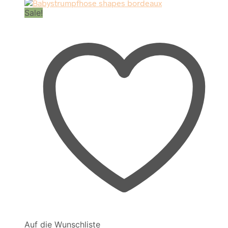
Sale!
Auf die Wunschliste