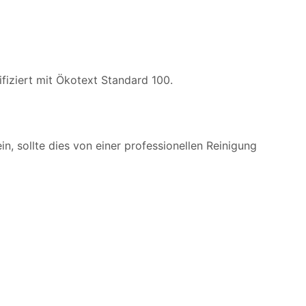
fiziert mit Ökotext Standard 100.
n, sollte dies von einer professionellen Reinigung