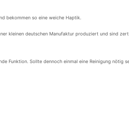
nd bekommen so eine weiche Haptik.
ner kleinen deutschen Manufaktur produziert und sind zerti
nde Funktion. Sollte dennoch einmal eine Reinigung nötig sei