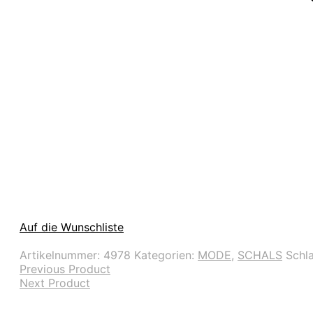
Auf die Wunschliste
Artikelnummer:
4978
Kategorien:
MODE
,
SCHALS
Schl
Previous Product
Next Product