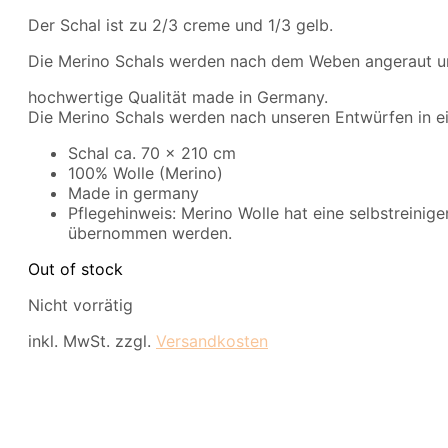
Der Schal ist zu 2/3 creme und 1/3 gelb.
Die Merino Schals werden nach dem Weben angeraut u
hochwertige Qualität made in Germany.
Die Merino Schals werden nach unseren Entwürfen in ei
Schal ca. 70 x 210 cm
100% Wolle (Merino)
Made in germany
Pflegehinweis: Merino Wolle hat eine selbstreinige
übernommen werden.
Out of stock
Nicht vorrätig
inkl. MwSt.
zzgl.
Versandkosten