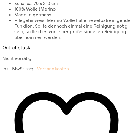
Schal ca. 70 x 210 cm
100% Wolle (Merino)
Made in germany
Pflegehinweis: Merino Wolle hat eine selbstreinigende
Funktion. Sollte dennoch einmal eine Reinigung nötig
sein, sollte dies von einer professionellen Reinigung
übernommen werden.
Out of stock
Nicht vorrätig
inkl. MwSt.
zzgl.
Versandkosten