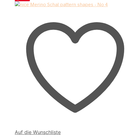
Auf die Wunschliste