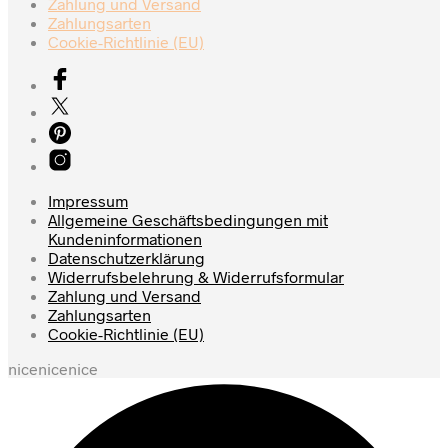
Zahlung und Versand
Zahlungsarten
Cookie-Richtlinie (EU)
Impressum
Allgemeine Geschäftsbedingungen mit
Kundeninformationen
Datenschutzerklärung
Widerrufsbelehrung & Widerrufsformular
Zahlung und Versand
Zahlungsarten
Cookie-Richtlinie (EU)
nicenicenice