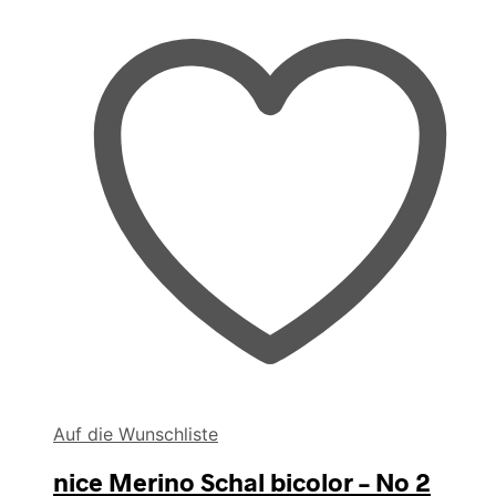
Auf die Wunschliste
nice Merino Schal bicolor – No 2