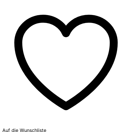
Auf die Wunschliste