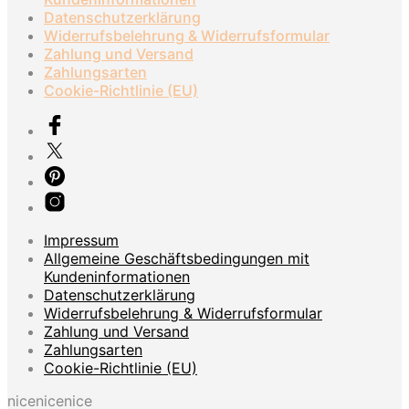
Datenschutzerklärung
Widerrufsbelehrung & Widerrufsformular
Zahlung und Versand
Zahlungsarten
Cookie-Richtlinie (EU)
Impressum
Allgemeine Geschäftsbedingungen mit
Kundeninformationen
Datenschutzerklärung
Widerrufsbelehrung & Widerrufsformular
Zahlung und Versand
Zahlungsarten
Cookie-Richtlinie (EU)
nicenicenice