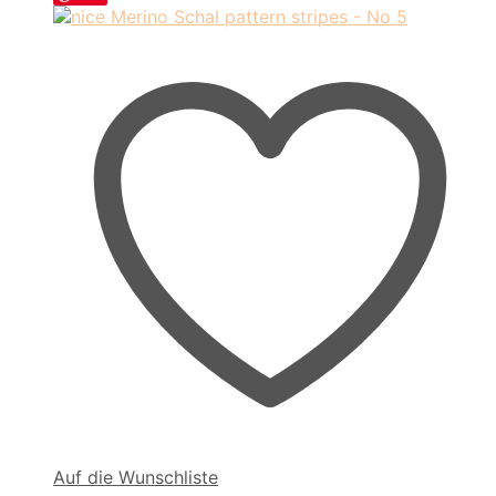
Auf die Wunschliste