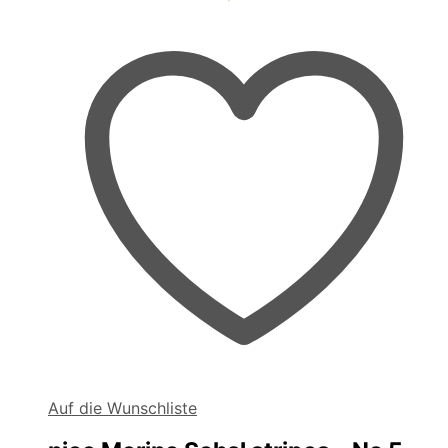
Auf die Wunschliste