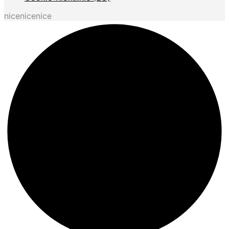
nicenicenice