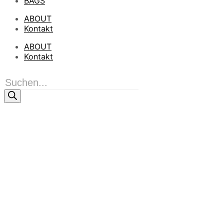
BAGS
ABOUT
Kontakt
ABOUT
Kontakt
Products
search