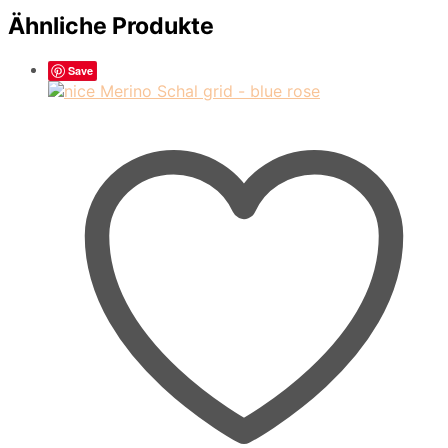
Ähnliche Produkte
Save