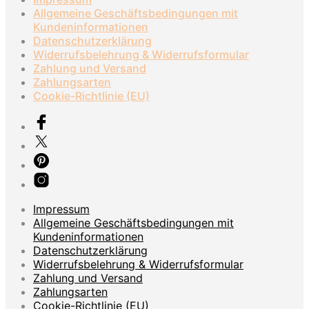
Allgemeine Geschäftsbedingungen mit
Kundeninformationen
Datenschutzerklärung
Widerrufsbelehrung & Widerrufsformular
Zahlung und Versand
Zahlungsarten
Cookie-Richtlinie (EU)
Impressum
Allgemeine Geschäftsbedingungen mit
Kundeninformationen
Datenschutzerklärung
Widerrufsbelehrung & Widerrufsformular
Zahlung und Versand
Zahlungsarten
Cookie-Richtlinie (EU)