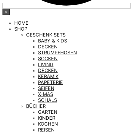
×
HOME
SHOP
GESCHENK SETS
BABY & KIDS
DECKEN
STRUMPFHOSEN
SOCKEN
LIVING
DECKEN
KERAMIK
PAPETERIE
SEIFEN
X-MAS
SCHALS
BÜCHER
GARTEN
KINDER
KOCHEN
REISEN