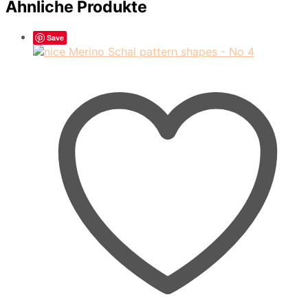
Ähnliche Produkte
Save