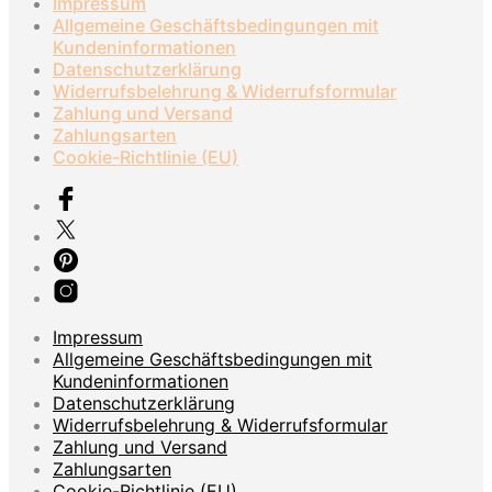
Impressum
Allgemeine Geschäftsbedingungen mit
Kundeninformationen
Datenschutzerklärung
Widerrufsbelehrung & Widerrufsformular
Zahlung und Versand
Zahlungsarten
Cookie-Richtlinie (EU)
Impressum
Allgemeine Geschäftsbedingungen mit
Kundeninformationen
Datenschutzerklärung
Widerrufsbelehrung & Widerrufsformular
Zahlung und Versand
Zahlungsarten
Cookie-Richtlinie (EU)