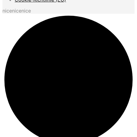
nicenicenice