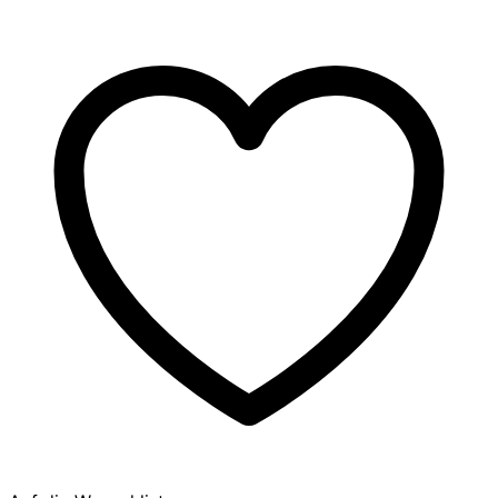
Menge