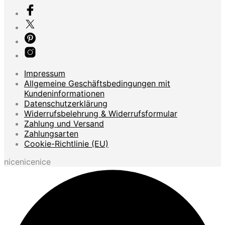
Impressum
Allgemeine Geschäftsbedingungen mit
Kundeninformationen
Datenschutzerklärung
Widerrufsbelehrung & Widerrufsformular
Zahlung und Versand
Zahlungsarten
Cookie-Richtlinie (EU)
nicenicenice