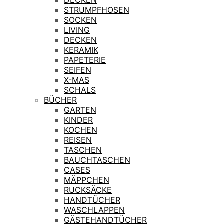
STRUMPFHOSEN
SOCKEN
LIVING
DECKEN
KERAMIK
PAPETERIE
SEIFEN
X-MAS
SCHALS
BÜCHER
GARTEN
KINDER
KOCHEN
REISEN
TASCHEN
BAUCHTASCHEN
CASES
MÄPPCHEN
RUCKSÄCKE
HANDTÜCHER
WASCHLAPPEN
GÄSTEHANDTÜCHER