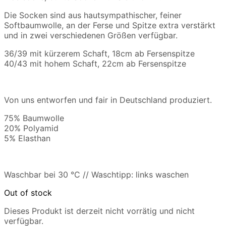
Die Socken sind aus hautsympathischer, feiner
Softbaumwolle, an der Ferse und Spitze extra verstärkt
und in zwei verschiedenen Größen verfügbar.
36/39 mit kürzerem Schaft, 18cm ab Fersenspitze
40/43 mit hohem Schaft, 22cm ab Fersenspitze
Von uns entworfen und fair in Deutschland produziert.
75% Baumwolle
20% Polyamid
5% Elasthan
Waschbar bei 30 °C // Waschtipp: links waschen
Out of stock
Dieses Produkt ist derzeit nicht vorrätig und nicht
verfügbar.