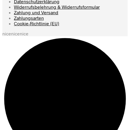
Datenschutzerklärung
Widerrufsbelehrung & Widerrufsformular
Zahlung und Versand
Zahlungsarten
Cookie-Richtlinie (EU)
nicenicenice