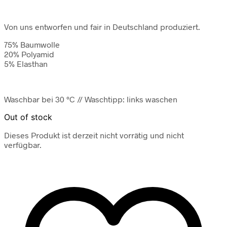
Von uns entworfen und fair in Deutschland produziert.
75% Baumwolle
20% Polyamid
5% Elasthan
Waschbar bei 30 °C // Waschtipp: links waschen
Out of stock
Dieses Produkt ist derzeit nicht vorrätig und nicht
verfügbar.