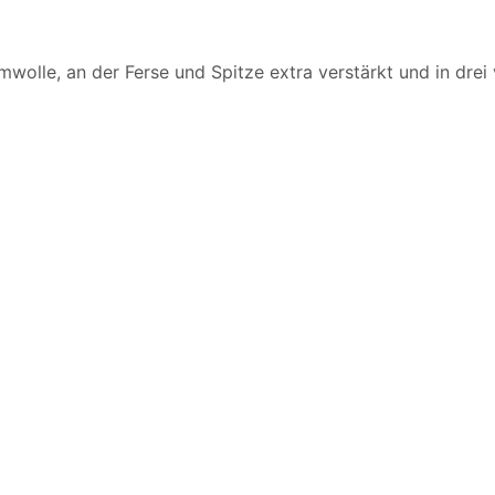
wolle, an der Ferse und Spitze extra verstärkt und in dre