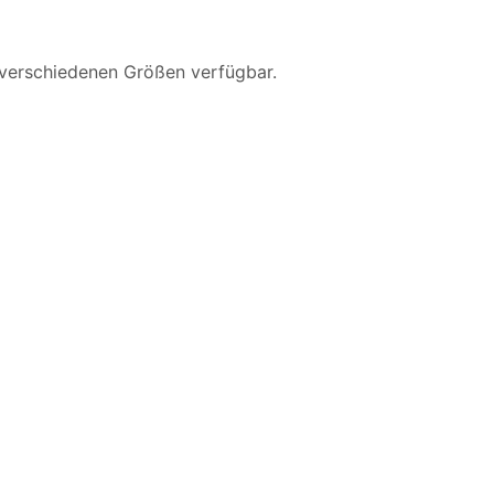
i verschiedenen Größen verfügbar.